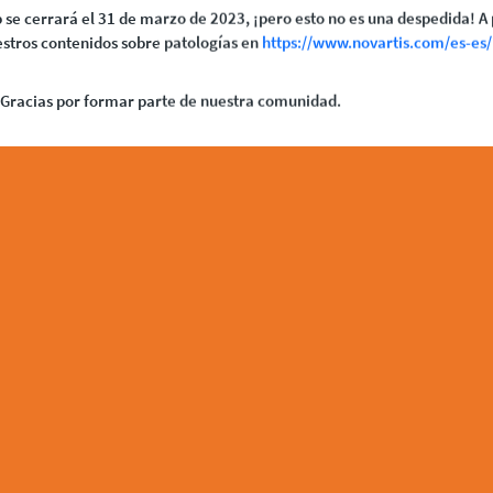
 se cerrará el 31 de marzo de 2023, ¡pero esto no es una despedida! A 
stros contenidos sobre patologías en
https://www.novartis.com/es-es/
Gracias por formar parte de nuestra comunidad.