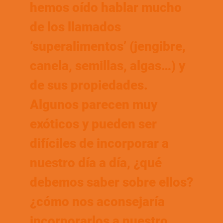
hemos oído hablar mucho
de los llamados
‘superalimentos’ (jengibre,
canela, semillas, algas…) y
de sus propiedades.
Algunos parecen muy
exóticos y pueden ser
difíciles de incorporar a
nuestro día a día, ¿qué
debemos saber sobre ellos?
¿cómo nos aconsejaría
incorporarlos a nuestro