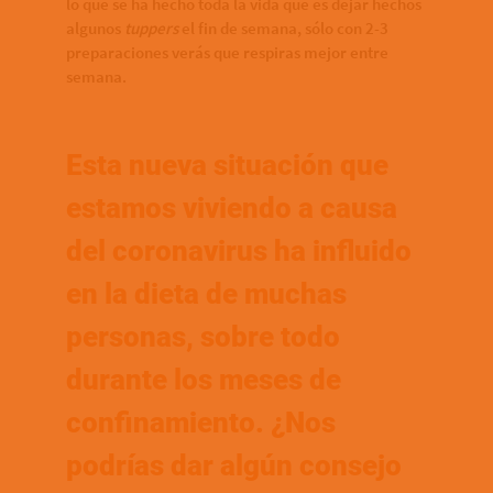
lo que se ha hecho toda la vida que es dejar hechos
algunos
tuppers
el fin de semana, sólo con 2-3
preparaciones verás que respiras mejor entre
semana.
Esta nueva situación que
estamos viviendo a causa
del coronavirus ha influido
en la dieta de muchas
personas, sobre todo
durante los meses de
confinamiento. ¿Nos
podrías dar algún consejo