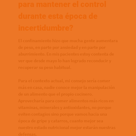
para mantener el control
durante esta época de
incertidumbre?
El confinamiento hizo que mucha gente aumentara
de peso, en parte por ansiedad y en parte por
aburrimiento. En mis pacientes estoy contenta de
ver que desde mayo lo han logrado reconducir y
recuperar su peso habitual.
Para el contexto actual, mi consejo sería comer
más en casa, nadie conoce mejor la manipulación
de un alimento que el propio cocinero.
Aprovecharía para comer alimentos más ricos en
vitaminas, minerales y antioxidantes, no porque
eviten contagios sino porque vamos hacia una
época de gripe y catarros, cuanto mejor sea
nuestro estado nutricional mejor estarán nuestras
defensas.