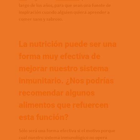
largo de los años, para que sean una fuente de
inspiración cuando alguien quiera aprender a
comer sano y sabroso.
La nutrición puede ser una
forma muy efectiva de
mejorar nuestro sistema
inmunitario. ¿Nos podrías
recomendar algunos
alimentos que refuercen
esta función?
Sólo será una forma efectiva si el motivo porque
cual nuestro sistema inmunológico no opera