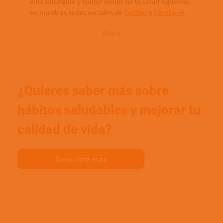
vida saludable y cuidar mejor de tu salud síguenos
en nuestras redes sociales de
Twitter
y
Facebook
.
Share
¿Quieres saber más sobre
hábitos saludables y mejorar tu
calidad de vida?
Descubre más