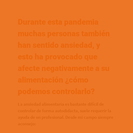
Durante esta pandemia
muchas personas también
han sentido ansiedad, y
esto ha provocado que
afecte negativamente a su
alimentación ¿cómo
podemos controlarlo?
La ansiedad alimentaria es bastante difícil de
controlar de forma autodidacta, suele requerir la
ayuda de un profesional. Desde mi campo siempre
aconsejo: