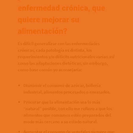
enfermedad crónica, que
quiere mejorar su
alimentación?
Es difícil generalizar con las enfermedades
crónicas, cada patología es distinta, los
requerimientos y/o déficits nutricionales varían así
como las adaptaciones dietéticas, sin embargo,
como base común yo aconsejaría:
Disminuir el consumo de azúcar, bollería
industrial, alimentos procesados o envasados.
Procurar que la alimentación sea lo más
“natural” posible, con ello me refiero a que los
alimentos que comamos estén preparados del
modo más cercano a su estado natural.
Aumentar el consumo de vegetales siempre que