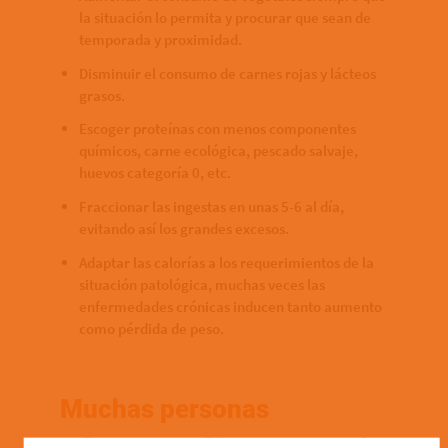
la situación lo permita y procurar que sean de
temporada y proximidad.
Disminuir el consumo de carnes rojas y lácteos
grasos.
Escoger proteínas con menos componentes
químicos, carne ecológica, pescado salvaje,
huevos categoría 0, etc.
Fraccionar las ingestas en unas 5-6 al día,
evitando así los grandes excesos.
Adaptar las calorías a los requerimientos de la
situación patológica, muchas veces las
enfermedades crónicas inducen tanto aumento
como pérdida de peso.
Muchas personas