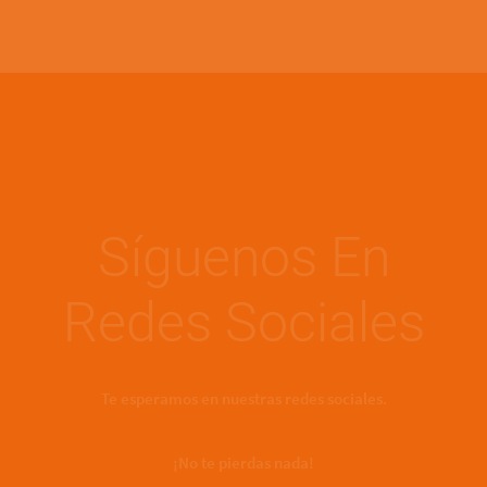
Síguenos En
Redes Sociales
Te esperamos en nuestras redes sociales.
¡No te pierdas nada!