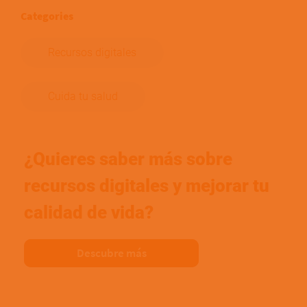
Categories
Recursos digitales
Cuida tu salud
¿Quieres saber más sobre
recursos digitales y mejorar tu
calidad de vida?
Descubre más