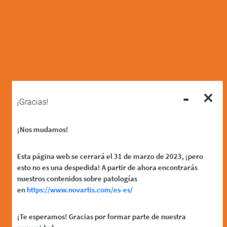
-
×
¡Gracias!
¡Nos mudamos!
Esta página web se cerrará el 31 de marzo de 2023, ¡pero
esto no es una despedida! A partir de ahora encontrarás
nuestros contenidos sobre patologías
en
https://www.novartis.com/es-es/
¡Te esperamos! Gracias por formar parte de nuestra