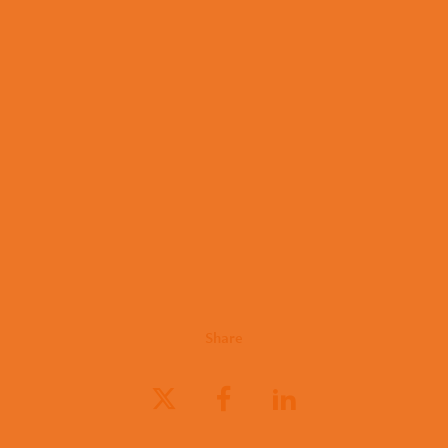
Share