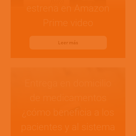
estrena en Amazon
Prime video
Leer más
Entrega en domicilio
de medicamentos
¿cómo beneficia a los
pacientes y al sistema