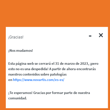
-
×
¡Gracias!
¡Nos mudamos!
Esta página web se cerrará el 31 de marzo de 2023, ¡pero
esto no es una despedida! A partir de ahora encontrarás
nuestros contenidos sobre patologías
en
https://www.novartis.com/es-es/
¡Te esperamos! Gracias por formar parte de nuestra
comunidad.