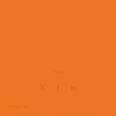
Share
Categories