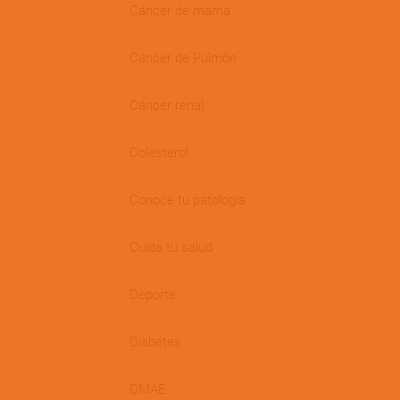
Cáncer de mama
Cáncer de Pulmón
Cáncer renal
Colesterol
Conoce tu patología
Cuida tu salud
Deporte
Diabetes
DMAE