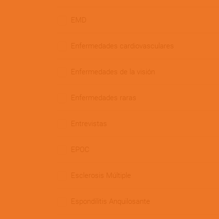
EMD
Enfermedades cardiovasculares
Enfermedades de la visión
Enfermedades raras
Entrevistas
EPOC
Esclerosis Múltiple
Espondilitis Anquilosante