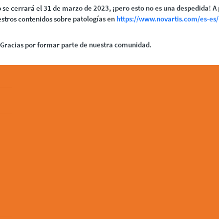
 se cerrará el 31 de marzo de 2023, ¡pero esto no es una despedida! A 
stros contenidos sobre patologías en
https://www.novartis.com/es-es/
Gracias por formar parte de nuestra comunidad.