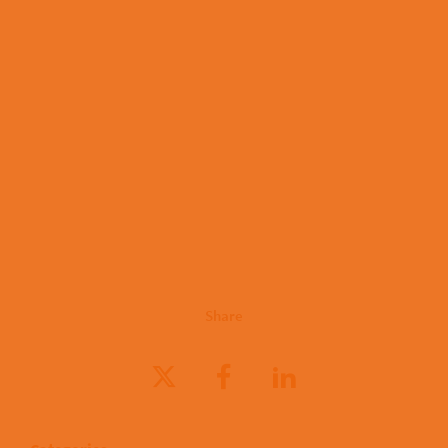
Share