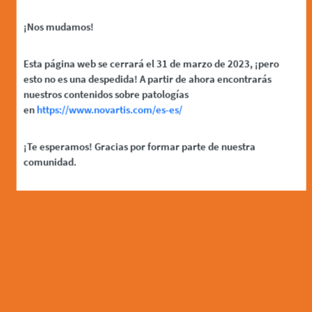
¡Nos mudamos!
Esta página web se cerrará el 31 de marzo de 2023, ¡pero
esto no es una despedida! A partir de ahora encontrarás
nuestros contenidos sobre patologías
en
https://www.novartis.com/es-es/
¡Te esperamos! Gracias por formar parte de nuestra
comunidad.