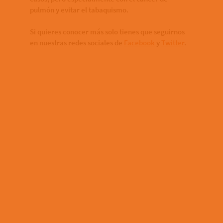
pulmón y evitar el tabaquismo.
Si quieres conocer más solo tienes que seguirnos
en nuestras redes sociales de
Facebook
y
Twitter
.