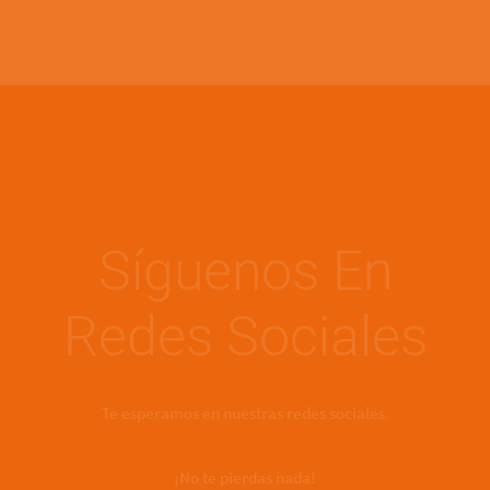
Síguenos En
Redes Sociales
Te esperamos en nuestras redes sociales.
¡No te pierdas nada!