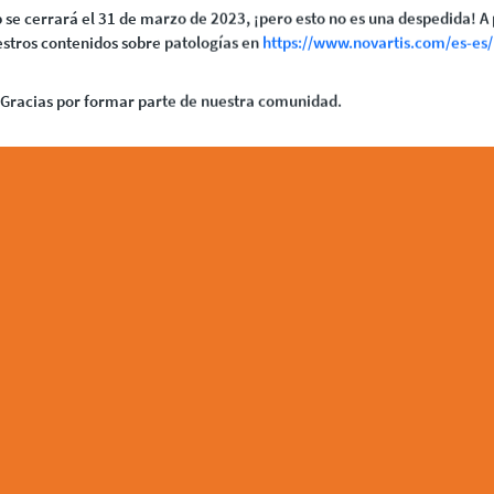
 se cerrará el 31 de marzo de 2023, ¡pero esto no es una despedida! A 
stros contenidos sobre patologías en
https://www.novartis.com/es-es/
Gracias por formar parte de nuestra comunidad.