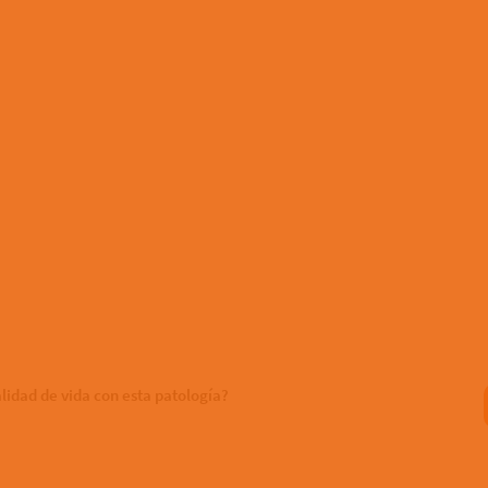
lidad de vida con esta patología?