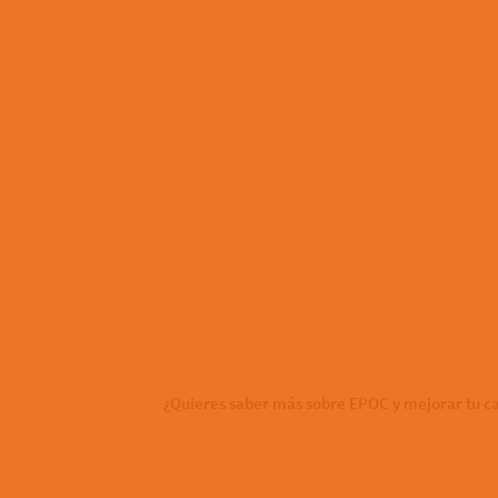
¿Quieres saber más sobre EPOC y mejorar tu ca