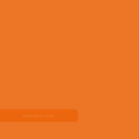
Descubre más