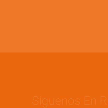
Síguenos En R