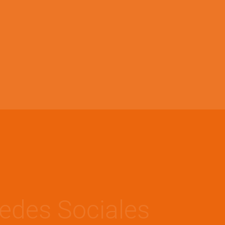
edes Sociales