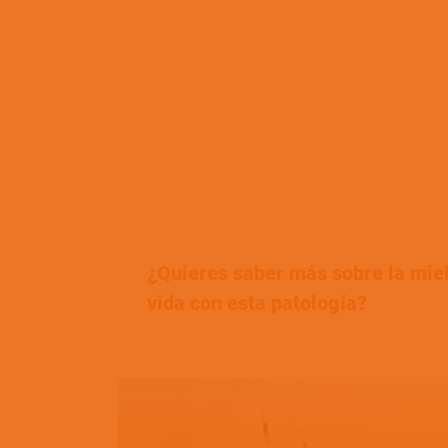
¿Quieres saber más sobre la miel
vida con esta patología?