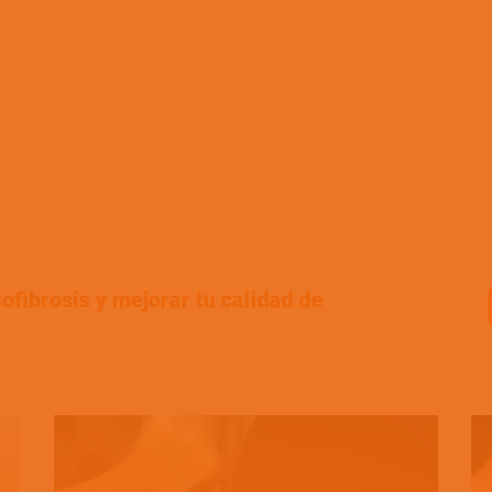
ofibrosis y mejorar tu calidad de