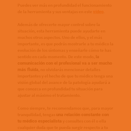
Puedes ver más en profundidad el funcionamiento
de la herramienta y sus ventajas en este
.
vídeo
Además de ofrecerte mayor control sobre la
situación, esta herramienta puede ayudarte en
muchos otros aspectos. Uno de ellos, y el más
importante, es que podrás mostrarle a tu médico la
evolución de los síntomas y enseñarle cómo te has
sentido en cada momento. De este modo,
la
comunicación con el profesional va a ser mucho
, no olvidarás mencionar detalles
más fluida
importantes y el hecho de que tu médico tenga una
visión global del avance de la patología ayudará a
que conozca en profundidad tu situación para
ajustar al máximo el tratamiento.
Como siempre, te recomendamos que, para mayor
tranquilidad, tengas
una relación constante con
y consultes con él o ella
tu médico especialista
cualquier duda que te pueda surgir respecto a tu