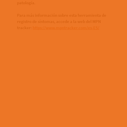
patología.
Para más información sobre esta herramienta de
registro de síntomas, accede a la web del MPN
tracker:
https://www.mpntracker.com/es-ES/