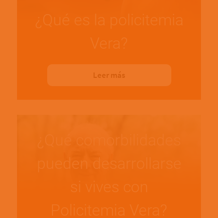
¿Qué es la policitemia
Vera?
Leer más
¿Qué comorbilidades
pueden desarrollarse
si vives con
Policitemia Vera?