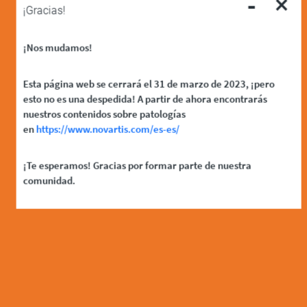
-
×
¡Gracias!
¡Nos mudamos!
Esta página web se cerrará el 31 de marzo de 2023, ¡pero
esto no es una despedida! A partir de ahora encontrarás
nuestros contenidos sobre patologías
en
https://www.novartis.com/es-es/
¡Te esperamos! Gracias por formar parte de nuestra
comunidad.