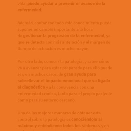
vida,
puede ayudar a prevenir el avance de la
enfermedad.
Además, contar con todo este conocimiento puede
suponer un cambio importante a la hora
de
, ya
gestionar la progresión de la enfermedad
que se detecta con más antelación y el margen de
tiempo de actuación es mucho mayor.
Por otro lado, conocer la patología, y saber cómo
va a avanzar para estar preparado para ello puede
ser, en muchos casos, de
gran ayuda para
sobrellevar el impacto emocional que va ligado
y a la convivencia con una
al diagnóstico
enfermedad crónica, tanto para el propio paciente
como para su entorno cercano.
Una de las mejores maneras de obtener este
control sobre la patología es
conociéndola al
y en
máximo y entendiendo todos los síntomas