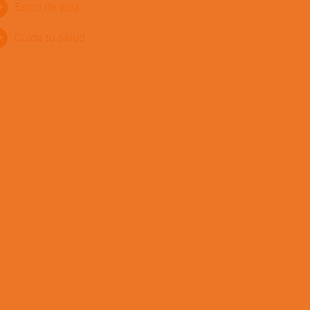
Estilo de vida
Cuida tu salud