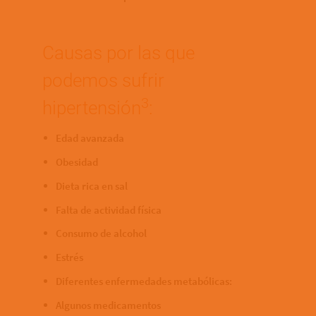
Causas por las que
podemos sufrir
3
hipertensión
:
Edad avanzada
Obesidad
Dieta rica en sal
Falta de actividad física
Consumo de alcohol
Estrés
Diferentes enfermedades metabólicas:
Algunos medicamentos