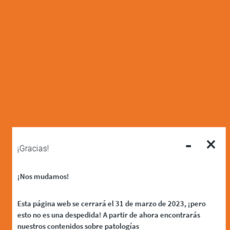
-
×
¡Gracias!
¡Nos mudamos!
Esta página web se cerrará el 31 de marzo de 2023, ¡pero
esto no es una despedida! A partir de ahora encontrarás
nuestros contenidos sobre patologías