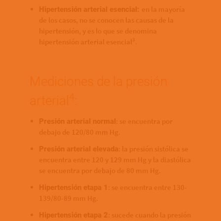
en la mayoría
Hipertensión arterial esencial:
de los casos, no se conocen las causas de la
hipertensión, y es lo que se denomina
3
hipertensión arterial esencial
.
Mediciones de la presión
4
arterial
:
: se encuentra por
Presión arterial normal
debajo de 120/80 mm Hg.
: la presión sistólica se
Presión arterial elevada
encuentra entre 120 y 129 mm Hg y la diastólica
se encuentra por debajo de 80 mm Hg.
: se encuentra entre 130-
Hipertensión etapa 1
139/80-89 mm Hg.
: sucede cuando la presión
Hipertensión etapa 2