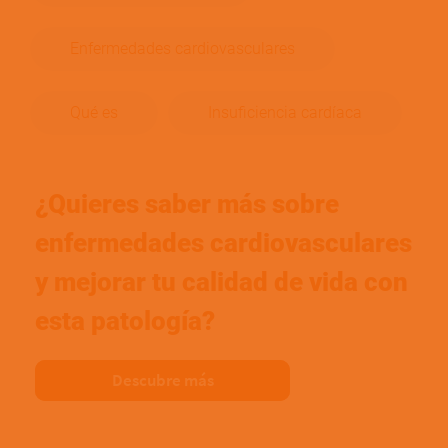
Enfermedades cardiovasculares
Qué es
Insuficiencia cardíaca
¿Quieres saber más sobre
enfermedades cardiovasculares
y mejorar tu calidad de vida con
esta patología?
Descubre más