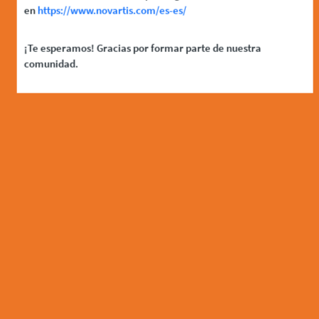
en
https://www.novartis.com/es-es/
¡Te esperamos! Gracias por formar parte de nuestra
comunidad.