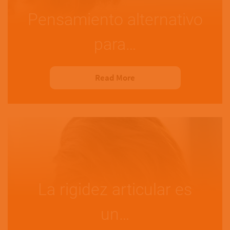
Pensamiento alternativo
para…
Read More
La rigidez articular es
un…