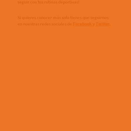
seguir con tus rutinas deportivas!
Si quieres conocer más solo tienes que seguirnos
en nuestras redes sociales de
y
Facebook
Twitter
.