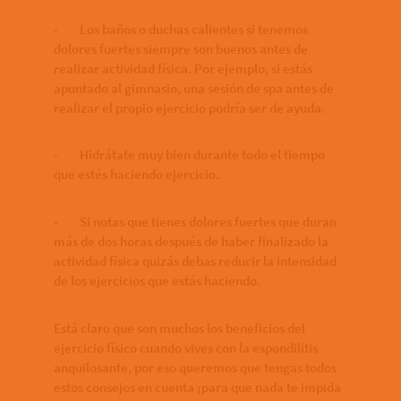
- Los baños o duchas calientes si tenemos
dolores fuertes siempre son buenos antes de
realizar actividad física. Por ejemplo, si estás
apuntado al gimnasio, una sesión de spa antes de
realizar el propio ejercicio podría ser de ayuda.
- Hidrátate muy bien durante todo el tiempo
que estés haciendo ejercicio.
- Si notas que tienes dolores fuertes que duran
más de dos horas después de haber finalizado la
actividad física quizás debas reducir la intensidad
de los ejercicios que estás haciendo.
Está claro que son muchos los beneficios del
ejercicio físico cuando vives con la espondilitis
anquilosante, por eso queremos que tengas todos
estos consejos en cuenta ¡para que nada te impida