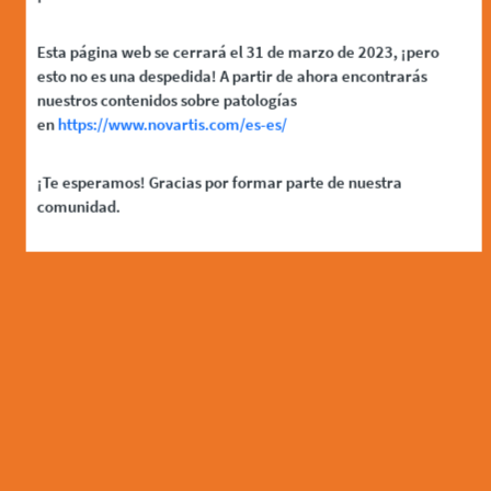
Esta página web se cerrará el 31 de marzo de 2023, ¡pero
esto no es una despedida! A partir de ahora encontrarás
nuestros contenidos sobre patologías
en
https://www.novartis.com/es-es/
¡Te esperamos! Gracias por formar parte de nuestra
comunidad.