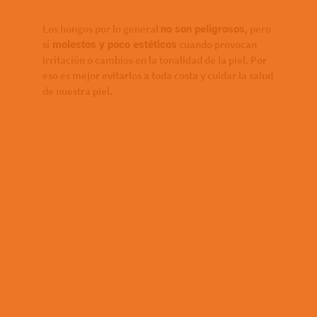
Los hongos por lo general
pero
no son peligrosos,
sí
cuando provocan
molestos y poco estéticos
irritación o cambios en la tonalidad de la piel. Por
eso es mejor evitarlos a toda costa y cuidar la salud
de nuestra piel.