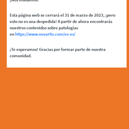
Esta página web se cerrará el 31 de marzo de 2023, ¡pero
esto no es una despedida! A partir de ahora encontrarás
nuestros contenidos sobre patologías
en
https://www.novartis.com/es-es/
¡Te esperamos! Gracias por formar parte de nuestra
comunidad.