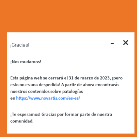
-
×
¡Gracias!
¡Nos mudamos!
Esta página web se cerrará el 31 de marzo de 2023, ¡pero
esto no es una despedida! A partir de ahora encontrarás
nuestros contenidos sobre patologías
en
https://www.novartis.com/es-es/
¡Te esperamos! Gracias por formar parte de nuestra
comunidad.