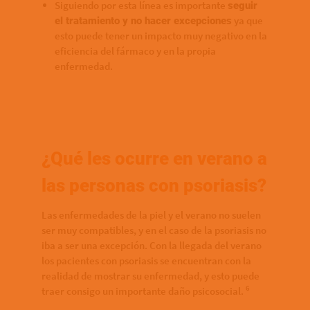
Siguiendo por esta línea es importante
seguir
ya que
el tratamiento y no hacer excepciones
esto puede tener un impacto muy negativo en la
eficiencia del fármaco y en la propia
enfermedad.
¿Qué les ocurre en verano a
las personas con psoriasis?
Las enfermedades de la piel y el verano no suelen
ser muy compatibles, y en el caso de la psoriasis no
iba a ser una excepción. Con la llegada del verano
los pacientes con psoriasis se encuentran con la
realidad de mostrar su enfermedad, y esto puede
6
traer consigo un importante daño psicosocial.