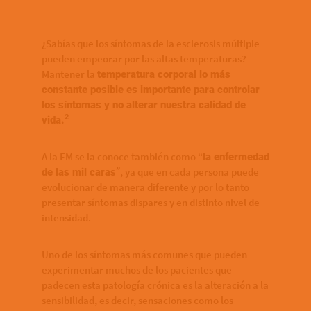
¿Sabías que los síntomas de la esclerosis múltiple
pueden empeorar por las altas temperaturas?
Mantener la
temperatura corporal lo más
constante posible es importante para controlar
los síntomas y no alterar nuestra calidad de
2
vida.
A la EM se la conoce también como “
la enfermedad
, ya que en cada persona puede
de las mil caras”
evolucionar de manera diferente y por lo tanto
presentar síntomas dispares y en distinto nivel de
intensidad.
Uno de los síntomas más comunes que pueden
experimentar muchos de los pacientes que
padecen esta patología crónica es la alteración a la
sensibilidad, es decir, sensaciones como los