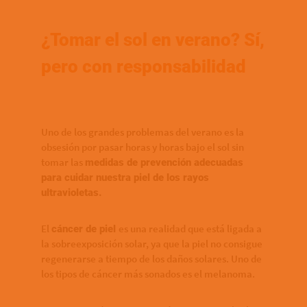
¿Tomar el sol en verano? Sí,
pero con responsabilidad
Uno de los grandes problemas del verano es la
obsesión por pasar horas y horas bajo el sol sin
tomar las
medidas de prevención adecuadas
para cuidar nuestra piel de los rayos
ultravioletas.
El
es una realidad que está ligada a
cáncer de piel
la sobreexposición solar, ya que la piel no consigue
regenerarse a tiempo de los daños solares. Uno de
los tipos de cáncer más sonados es el melanoma.