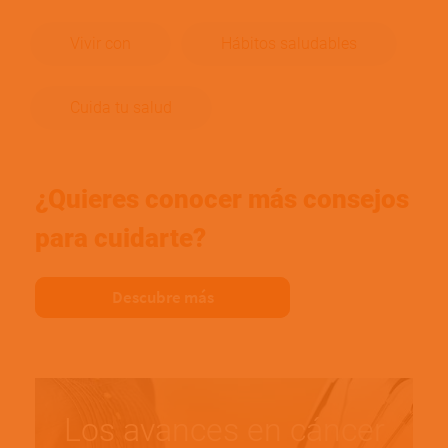
Vivir con
Hábitos saludables
Cuida tu salud
¿Quieres conocer más consejos
para cuidarte?
Descubre más
Los avances en cáncer