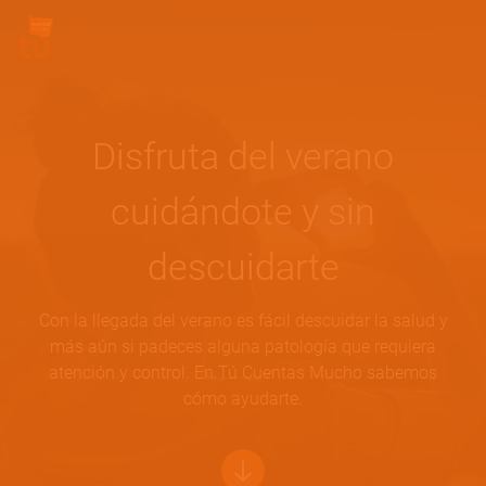
Pasar al contenido principal
Site Logo
Disfruta del verano
cuidándote y sin
descuidarte
Con la llegada del verano es fácil descuidar la salud y
más aún si padeces alguna patología que requiera
atención y control. En Tú Cuentas Mucho sabemos
cómo ayudarte.