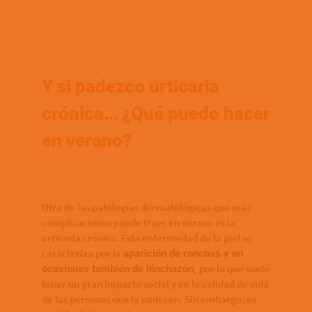
Y si padezco urticaria
crónica… ¿Qué puedo hacer
en verano?
Otra de las patologías dermatológicas que más
complicaciones puede traer en verano es la
urticaria crónica. Esta enfermedad de la piel se
caracteriza por la
aparición de ronchas y en
por lo que suele
ocasiones también de hinchazón,
tener un gran impacto social y en la calidad de vida
de las personas que la padecen. Sin embargo, es