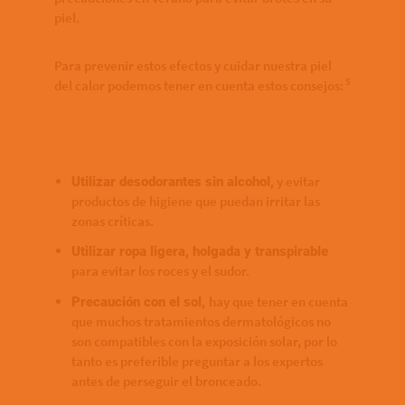
piel.
Para prevenir estos efectos y cuidar nuestra piel
5
del calor podemos tener en cuenta estos consejos:
y evitar
Utilizar desodorantes sin alcohol,
productos de higiene que puedan irritar las
zonas críticas.
Utilizar ropa ligera, holgada y transpirable
para evitar los roces y el sudor.
hay que tener en cuenta
Precaución con el sol,
que muchos tratamientos dermatológicos no
son compatibles con la exposición solar, por lo
tanto es preferible preguntar a los expertos
antes de perseguir el bronceado.