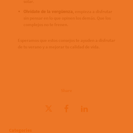
solar.
empieza a disfrutar
Olvídate de la vergüenza,
sin pensar en lo que opinen los demás. Que los
complejos no te frenen.
Esperamos que estos consejos te ayuden a disfrutar
de tu verano y a mejorar tu calidad de vida.
Share
Categories