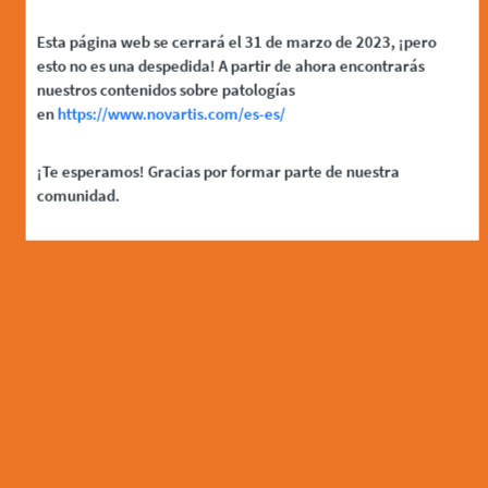
Esta página web se cerrará el 31 de marzo de 2023, ¡pero
esto no es una despedida! A partir de ahora encontrarás
nuestros contenidos sobre patologías
en
https://www.novartis.com/es-es/
¡Te esperamos! Gracias por formar parte de nuestra
comunidad.