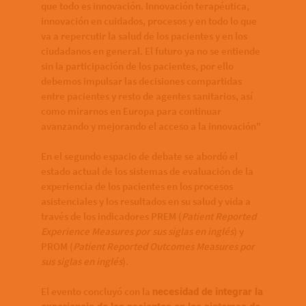
que todo es innovación. Innovación terapéutica,
innovación en cuidados, procesos y en todo lo que
va a repercutir la salud de los pacientes y en los
ciudadanos en general. El futuro ya no se entiende
sin la participación de los pacientes, por ello
debemos impulsar las decisiones compartidas
entre pacientes y resto de agentes sanitarios, así
como mirarnos en Europa para continuar
avanzando y mejorando el acceso a la innovación"
En el segundo espacio de debate se abordó el
estado actual de los sistemas de evaluación de la
experiencia de los pacientes en los procesos
asistenciales y los resultados en su salud y vida a
través de los indicadores PREM (
Patient Reported
Experience Measures por sus siglas en inglés
) y
PROM (
Patient Reported Outcomes Measures por
sus siglas en inglés
).
El evento concluyó con la
necesidad de integrar la