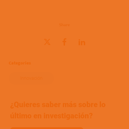
Share
Categories
Innovación
¿Quieres saber más sobre lo
último en investigación?