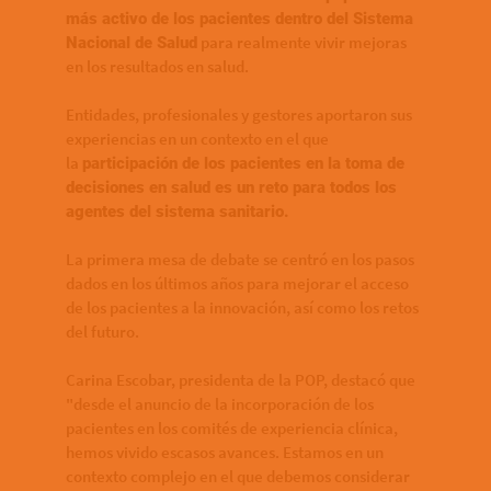
más activo de los pacientes dentro del Sistema
para realmente vivir mejoras
Nacional de Salud
en los resultados en salud.
Entidades, profesionales y gestores aportaron sus
experiencias en un contexto en el que
la
participación de los pacientes en la toma de
decisiones en salud es un reto para todos los
agentes del sistema sanitario.
La primera mesa de debate se centró en los pasos
dados en los últimos años para mejorar el acceso
de los pacientes a la innovación, así como los retos
del futuro.
Carina Escobar, presidenta de la POP, destacó que
"desde el anuncio de la incorporación de los
pacientes en los comités de experiencia clínica,
hemos vivido escasos avances. Estamos en un
contexto complejo en el que debemos considerar