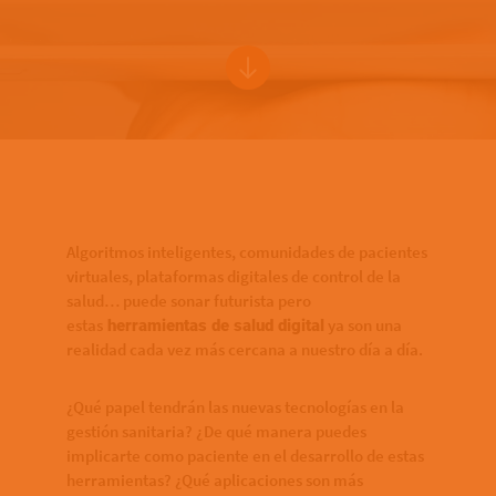
Bottom of hero banner
Algoritmos inteligentes, comunidades de pacientes
virtuales, plataformas digitales de control de la
salud… puede sonar futurista pero
estas
ya son una
herramientas de salud digital
realidad cada vez más cercana a nuestro día a día.
¿Qué papel tendrán las nuevas tecnologías en la
gestión sanitaria? ¿De qué manera puedes
implicarte como paciente en el desarrollo de estas
herramientas? ¿Qué aplicaciones son más