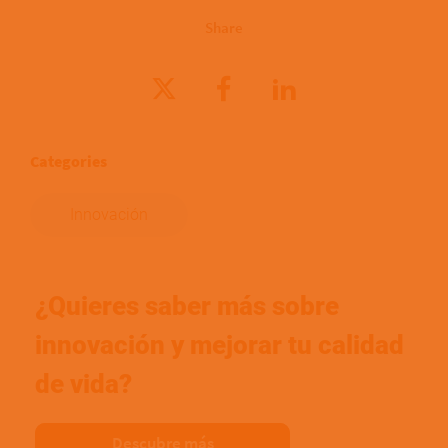
Share
Categories
Innovación
¿Quieres saber más sobre
innovación y mejorar tu calidad
de vida?
Descubre más