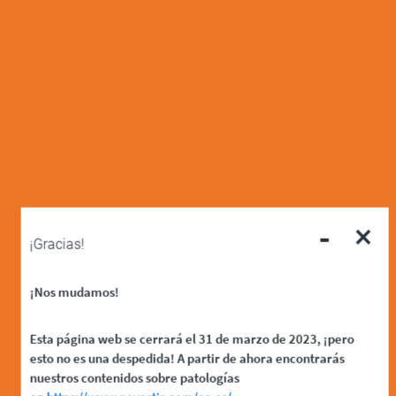
-
×
¡Gracias!
¡Nos mudamos!
Esta página web se cerrará el 31 de marzo de 2023, ¡pero
esto no es una despedida! A partir de ahora encontrarás
nuestros contenidos sobre patologías