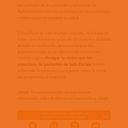
necesidades de los pacientes y promover la
digitalización entre las personas con una patología
o interesadas en mejorar su salud.
El resultado de este trabajo conjunto, realizado de
forma simultánea en sedes de 18 ciudades distintas
de todo el continente, se convertirá en los
próximos meses en un documento con validez
científica para
divulgar la visión que los
tienen
colectivos de pacientes de toda Europa
sobre este fenómeno y para poner sobre la mesa
sus propuestas al respecto.
¡Desde Tú cuentas mucho os seguiremos
informando sobre lo último en innovación y salud!