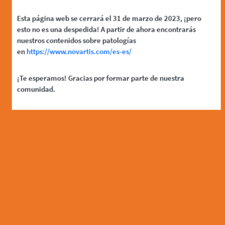
Esta página web se cerrará el 31 de marzo de 2023, ¡pero
esto no es una despedida! A partir de ahora encontrarás
nuestros contenidos sobre patologías
en
https://www.novartis.com/es-es/
¡Te esperamos! Gracias por formar parte de nuestra
comunidad.