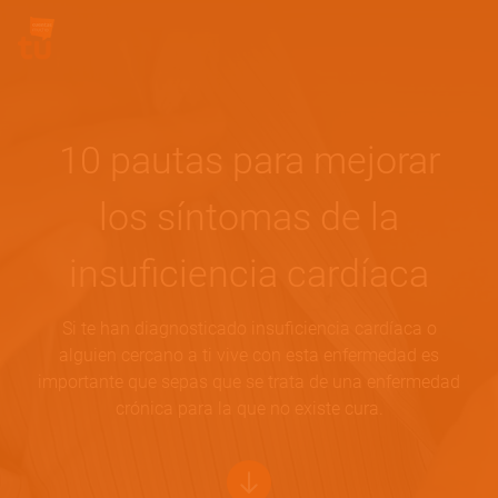
Pasar al contenido principal
Site Logo
10 pautas para mejorar
los síntomas de la
insuficiencia cardíaca
Si te han diagnosticado insuficiencia cardíaca o
alguien cercano a ti vive con esta enfermedad es
importante que sepas que se trata de una enfermedad
crónica para la que no existe cura.