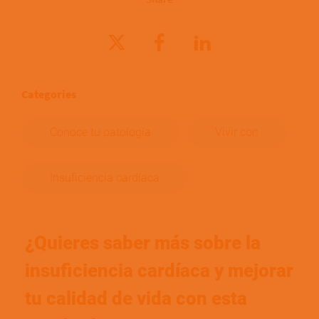
Categories
Conoce tu patología
Vivir con
Insuficiencia cardíaca
¿Quieres saber más sobre la
insuficiencia cardíaca y mejorar
tu calidad de vida con esta