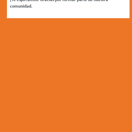
comunidad.