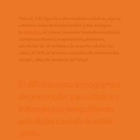
Pues sí. Este tipo de enfermedades crónicas, que se
conocen como no transmisibles y que incluyen
la
diabetes
, el cáncer, las enfermedades mentales,
cardiovasculares o respiratorias, provocan
alrededor de 38 millones de muertes al año. De
estas, el 74% se produce en países de renta media
1
y baja
. ¡Más de un tercio del total!
El difícil acceso a programas
de prevención y a cuidados y
tratamientos asequibles es
una de las causas de estas
cifras.