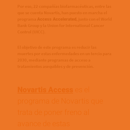
Por eso, 22 compañías biofarmacéuticas, entre las
que se cuenta Novartis, han puesto en marcha el
programa
, junto con el World
Access Accelerated
Bank Group y la Union for International Cancer
Control (UICC).
El objetivo de este programa es reducir las
muertes por estas enfermedades en un tercio para
2030, mediante programas de acceso a
tratamientos asequibles y de prevención.
Novartis Access
es el
programa de Novartis que
trata de poner freno al
avance de estas