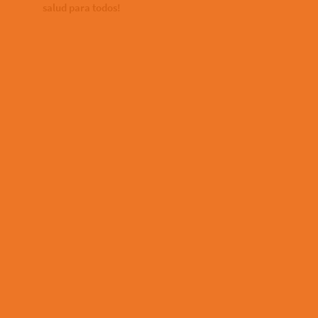
salud para todos!