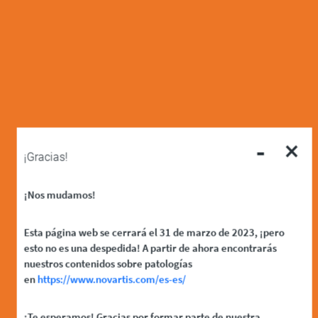
-
×
¡Gracias!
¡Nos mudamos!
Esta página web se cerrará el 31 de marzo de 2023, ¡pero
esto no es una despedida! A partir de ahora encontrarás
nuestros contenidos sobre patologías
en
https://www.novartis.com/es-es/
¡Te esperamos! Gracias por formar parte de nuestra