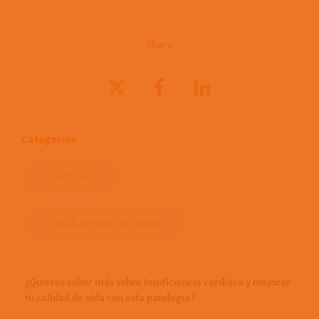
Share
Categories
Vivir con
Insuficiencia cardíaca
¿Quieres saber más sobre insuficiencia cardíaca y mejorar
tu calidad de vida con esta patología?