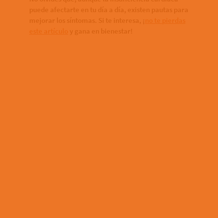
puede afectarte en tu día a día, existen pautas para
mejorar los síntomas. Si te interesa, ¡
no te pierdas
este artículo
y gana en bienestar!