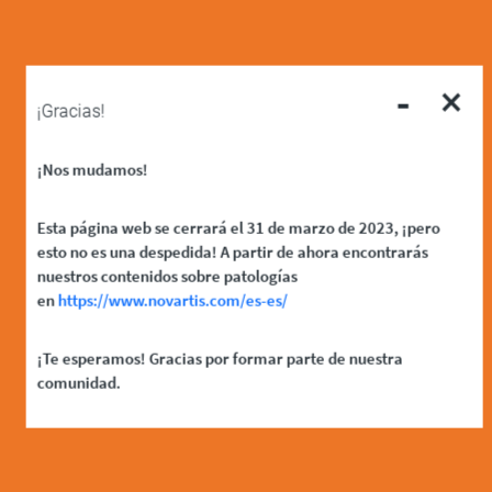
-
×
¡Gracias!
¡Nos mudamos!
Esta página web se cerrará el 31 de marzo de 2023, ¡pero
esto no es una despedida! A partir de ahora encontrarás
nuestros contenidos sobre patologías
en
https://www.novartis.com/es-es/
¡Te esperamos! Gracias por formar parte de nuestra
comunidad.