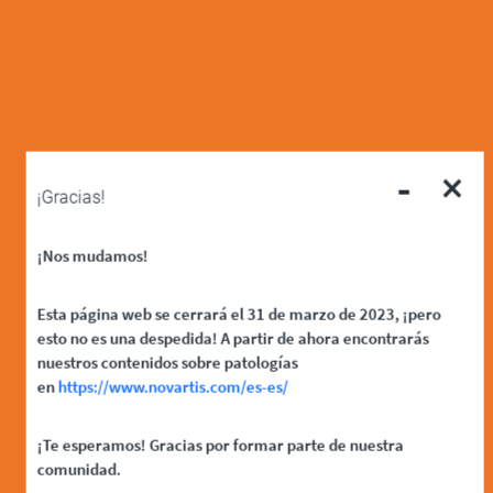
-
×
¡Gracias!
¡Nos mudamos!
Esta página web se cerrará el 31 de marzo de 2023, ¡pero
esto no es una despedida! A partir de ahora encontrarás
nuestros contenidos sobre patologías
en
https://www.novartis.com/es-es/
¡Te esperamos! Gracias por formar parte de nuestra
comunidad.