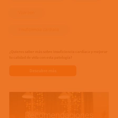
Vivir con
Insuficiencia cardíaca
¿Quieres saber más sobre insuficiencia cardíaca y mejorar
tu calidad de vida con esta patología?
Descubre más
Recomendaciones