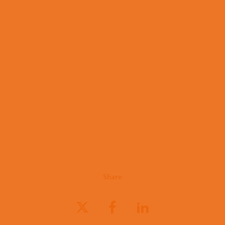
Share