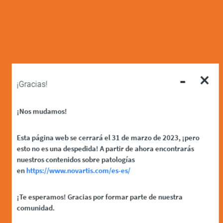
-
×
¡Gracias!
¡Nos mudamos!
Esta página web se cerrará el 31 de marzo de 2023, ¡pero
esto no es una despedida! A partir de ahora encontrarás
nuestros contenidos sobre patologías
en
https://www.novartis.com/es-es/
¡Te esperamos! Gracias por formar parte de nuestra
comunidad.