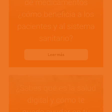
de medicamentos
¿cómo beneficia a los
pacientes y al sistema
sanitario?
Leer más
¿Sabes qué es la salud
digital y cómo te