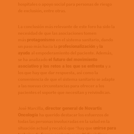
hospitales o apoyo social para personas de riesgo
de exclusión, entre otras.
La conclusión más relevante de este foro ha sido la
necesidad de que las asociaciones tomen
más
en el sistema sanitario, dando
protagonismo
un paso más hacia la
y
profesionalización
la
al empoderamiento del paciente. Además,
ayuda
se ha analizado
el futuro del movimiento
y a
asociativo y los retos a los que se enfrenta
los que hay que dar respuesta, así como la
conveniencia de que el sistema sanitario se adapte
a las nuevas circunstancias para ofrecer a los
pacientes el soporte que necesitan y reivindican.
José Marcilla,
director general de Novartis
ha querido destacar los esfuerzos de
Oncología
todas las personas involucradas en la salud en la
situación actual y recalcó que “hay que
unirse para