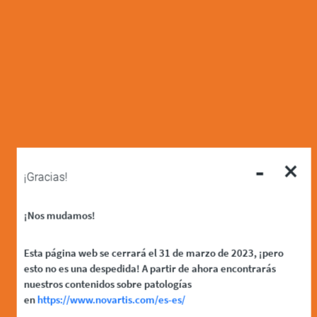
-
×
¡Gracias!
¡Nos mudamos!
Esta página web se cerrará el 31 de marzo de 2023, ¡pero
esto no es una despedida! A partir de ahora encontrarás
nuestros contenidos sobre patologías
en
https://www.novartis.com/es-es/