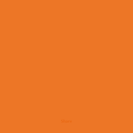
Share