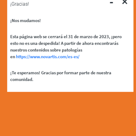
-
×
¡Gracias!
¡Nos mudamos!
Esta página web se cerrará el 31 de marzo de 2023, ¡pero
esto no es una despedida! A partir de ahora encontrarás
nuestros contenidos sobre patologías
en
https://www.novartis.com/es-es/
¡Te esperamos! Gracias por formar parte de nuestra
comunidad.