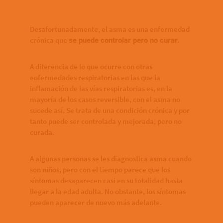
Desafortunadamente, el asma es una enfermedad
crónica que
se puede controlar pero no curar.
A diferencia de lo que ocurre con otras
enfermedades respiratorias en las que la
inflamación de las vías respiratorias es, en la
mayoría de los casos reversible, con el asma no
sucede así. Se trata de una condición crónica y por
tanto puede ser controlada y mejorada, pero no
curada.
A algunas personas se les diagnostica asma cuando
son niños, pero con el tiempo parece que los
síntomas desaparecen casi en su totalidad hasta
llegar a la edad adulta. No obstante, los síntomas
pueden aparecer de nuevo más adelante.