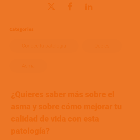
Categories
Conoce tu patología
Qué es
Asma
¿Quieres saber más sobre el
asma y sobre cómo mejorar tu
calidad de vida con esta
patología?