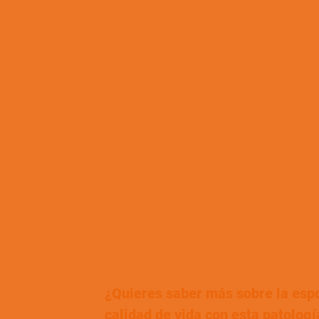
¿Quieres saber más sobre la espo
calidad de vida con esta patologí