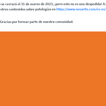
 se cerrará el 31 de marzo de 2023, ¡pero esto no es una despedida! A 
stros contenidos sobre patologías en
https://www.novartis.com/es-es/
Gracias por formar parte de nuestra comunidad.