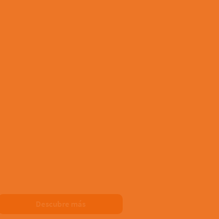
Descubre más