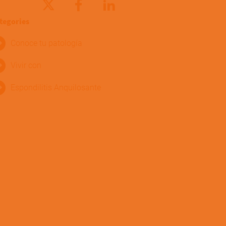
tegories
Conoce tu patología
Vivir con
Espondilitis Anquilosante