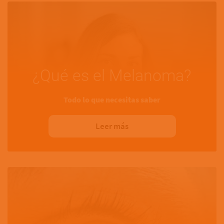
¿Qué es el Melanoma?
Todo lo que necesitas saber
Leer más