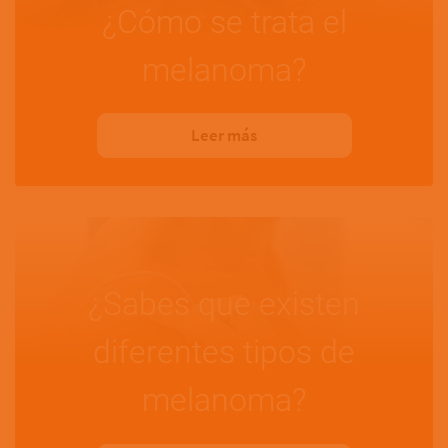
¿Cómo se trata el
melanoma?
Leer más
¿Sabes que existen
diferentes tipos de
melanoma?