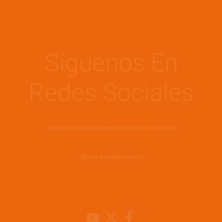
Síguenos En
Redes Sociales
Te esperamos en nuestras redes sociales.
¡No te pierdas nada!
Youtube Channel
X
Facebook