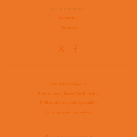
TU CUENTAS MUCHO
Conócenos
Contacto
X
Facebook
Legal
Condiciones legales
Protección de Datos: Tus Derechos
Politica de privacidad y cookies
Configuración de cookies