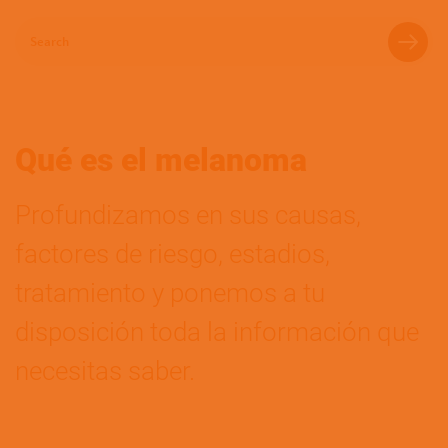
Search
Qué es el melanoma
Profundizamos en sus causas,
factores de riesgo, estadios,
tratamiento y ponemos a tu
disposición toda la información que
necesitas saber.