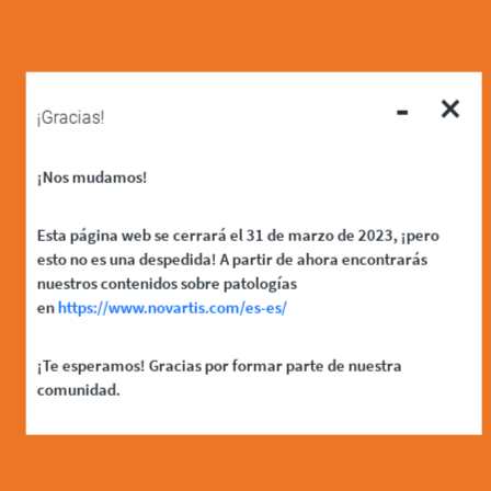
-
×
¡Gracias!
¡Nos mudamos!
Esta página web se cerrará el 31 de marzo de 2023, ¡pero
esto no es una despedida! A partir de ahora encontrarás
nuestros contenidos sobre patologías
en
https://www.novartis.com/es-es/
¡Te esperamos! Gracias por formar parte de nuestra
comunidad.