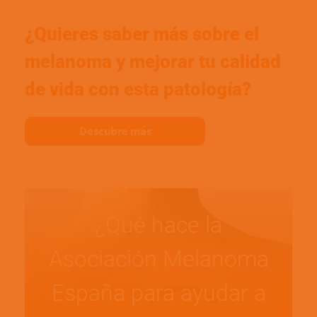
¿Quieres saber más sobre el
melanoma y mejorar tu calidad
de vida con esta patología?
Descubre más
¿Qué hace la
Asociación Melanoma
España para ayudar a