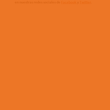
en nuestras redes sociales de
Facebook
y
Twitter
.