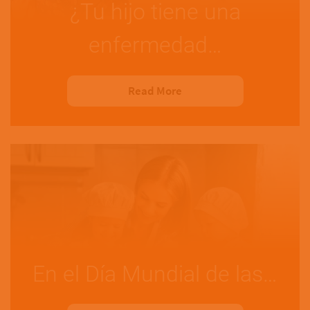
¿Tu hijo tiene una
enfermedad…
Read More
En el Día Mundial de las…