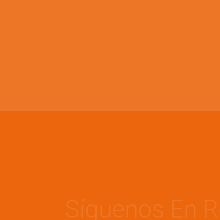
Síguenos En R