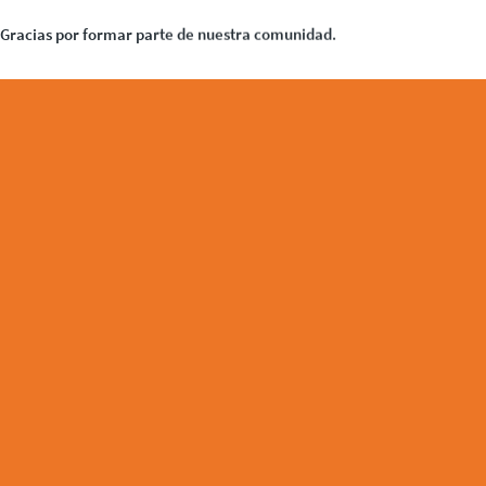
Gracias por formar parte de nuestra comunidad.