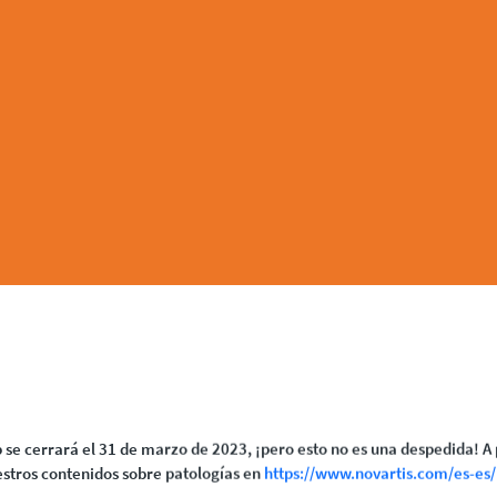
 se cerrará el 31 de marzo de 2023, ¡pero esto no es una despedida! A 
stros contenidos sobre patologías en
https://www.novartis.com/es-es/