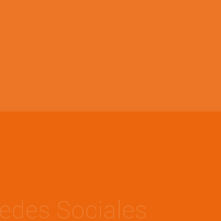
edes Sociales