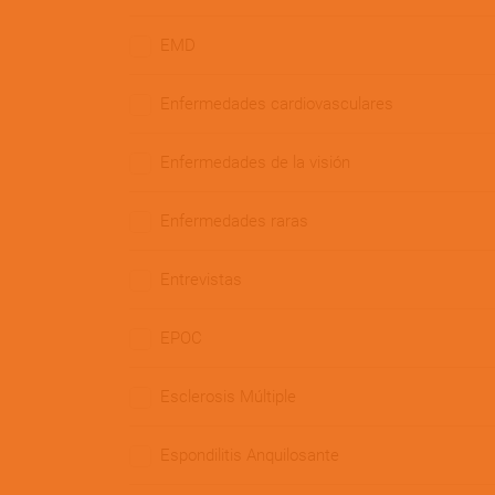
EMD
Enfermedades cardiovasculares
Enfermedades de la visión
Enfermedades raras
Entrevistas
EPOC
Esclerosis Múltiple
Espondilitis Anquilosante