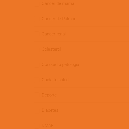
Cáncer de mama
Cáncer de Pulmón
Cáncer renal
Colesterol
Conoce tu patología
Cuida tu salud
Deporte
Diabetes
DMAE