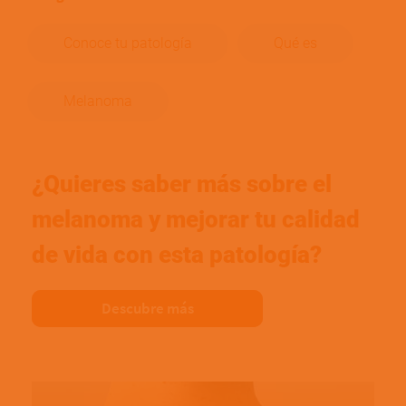
Conoce tu patología
Qué es
Melanoma
¿Quieres saber más sobre el
melanoma y mejorar tu calidad
de vida con esta patología?
Descubre más