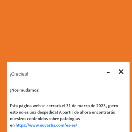
-
×
¡Gracias!
¡Nos mudamos!
Esta página web se cerrará el 31 de marzo de 2023, ¡pero
esto no es una despedida! A partir de ahora encontrarás
nuestros contenidos sobre patologías
en
https://www.novartis.com/es-es/