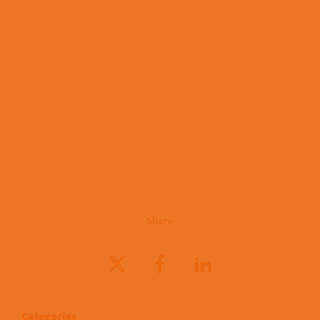
Share
Categories