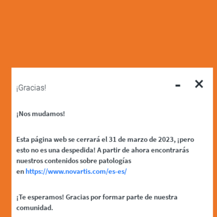
-
×
¡Gracias!
¡Nos mudamos!
Esta página web se cerrará el 31 de marzo de 2023, ¡pero
esto no es una despedida! A partir de ahora encontrarás
nuestros contenidos sobre patologías
en
https://www.novartis.com/es-es/
¡Te esperamos! Gracias por formar parte de nuestra
comunidad.