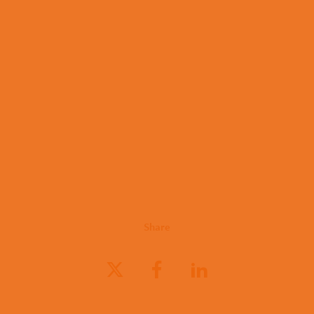
Share