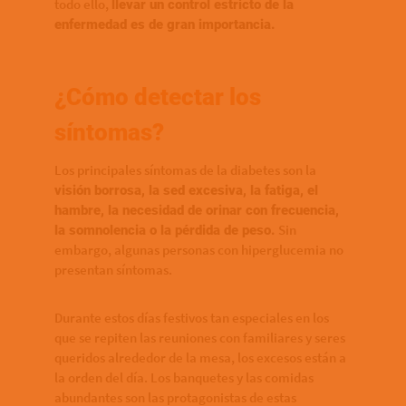
todo ello,
llevar un control estricto de la
enfermedad es de gran importancia.
¿Cómo detectar los
síntomas?
Los principales síntomas de la diabetes son la
visión borrosa, la sed excesiva, la fatiga, el
hambre, la necesidad de orinar con frecuencia,
Sin
la somnolencia o la pérdida de peso.
embargo, algunas personas con hiperglucemia no
presentan síntomas.
Durante estos días festivos tan especiales en los
que se repiten las reuniones con familiares y seres
queridos alrededor de la mesa, los excesos están a
la orden del día. Los banquetes y las comidas
abundantes son las protagonistas de estas