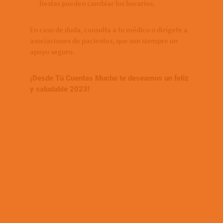
fiestas pueden cambiar los horarios.
En caso de duda, consulta a tu médico o dirígete a
asociaciones de pacientes, que son siempre un
apoyo seguro.
¡Desde Tú Cuentas Mucho te deseamos un feliz
y saludable 2023!