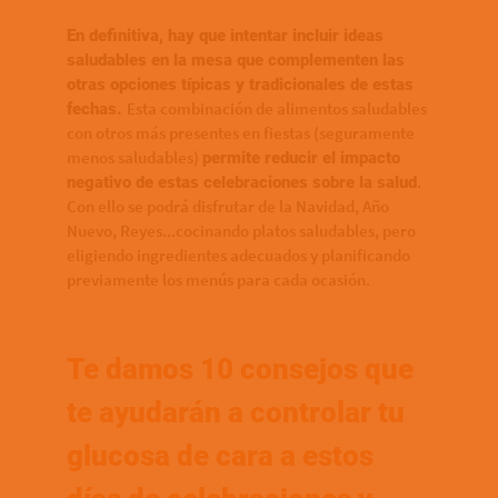
En definitiva, hay que intentar incluir ideas
saludables en la mesa que complementen las
otras opciones típicas y tradicionales de estas
Esta combinación de alimentos saludables
fechas.
con otros más presentes en fiestas (seguramente
menos saludables)
permite reducir el impacto
.
negativo de estas celebraciones sobre la salud
Con ello se podrá disfrutar de la Navidad, Año
Nuevo, Reyes...cocinando platos saludables, pero
eligiendo ingredientes adecuados y planificando
previamente los menús para cada ocasión.
Te damos 10 consejos que
te ayudarán a controlar tu
glucosa de cara a estos