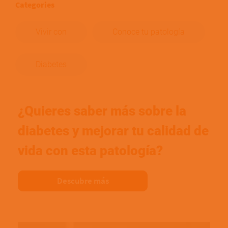
Categories
Vivir con
Conoce tu patología
Diabetes
¿Quieres saber más sobre la
diabetes y mejorar tu calidad de
vida con esta patología?
Descubre más